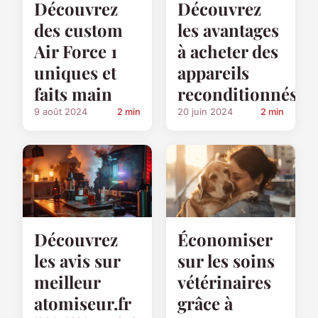
Découvrez
Découvrez
des custom
les avantages
Air Force 1
à acheter des
uniques et
appareils
faits main
reconditionnés
9 août 2024
2 min
20 juin 2024
2 min
Découvrez
Économiser
les avis sur
sur les soins
meilleur
vétérinaires
atomiseur.fr
grâce à