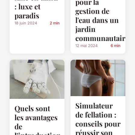
pour la
: luxe et
gestion de
paradis
l'eau dans un
18 juin 2024
2 min
jardin
communautaire?
12 mai 2024
6 min
Simulateur
Quels sont
de fellation :
les avantages
conseils pour
de
réussir son