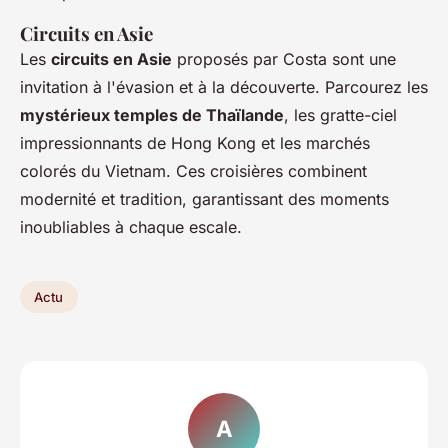
Circuits en Asie
Les
circuits en Asie
proposés par Costa sont une
invitation à l'évasion et à la découverte. Parcourez les
mystérieux temples de Thaïlande
, les gratte-ciel
impressionnants de Hong Kong et les marchés
colorés du Vietnam. Ces croisières combinent
modernité et tradition, garantissant des moments
inoubliables à chaque escale.
Actu
A