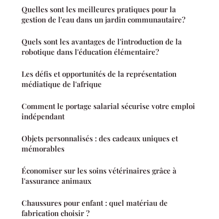
Quelles sont les meilleures pratiques pour la
gestion de l'eau dans un jardin communautaire?
Quels sont les avantages de l'introduction de la
robotique dans l'éducation élémentaire?
Les défis et opportunités de la représentation
médiatique de l'afrique
Comment le portage salarial sécurise votre emploi
indépendant
Objets personnalisés : des cadeaux uniques et
mémorables
Économiser sur les soins vétérinaires grâce à
l'assurance animaux
Chaussures pour enfant : quel matériau de
fabrication choisir ?