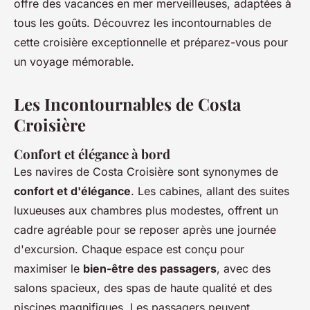
offre des vacances en mer merveilleuses, adaptées à
tous les goûts. Découvrez les incontournables de
cette croisière exceptionnelle et préparez-vous pour
un voyage mémorable.
Les Incontournables de Costa
Croisière
Confort et élégance à bord
Les navires de Costa Croisière sont synonymes de
confort et d'élégance
. Les cabines, allant des suites
luxueuses aux chambres plus modestes, offrent un
cadre agréable pour se reposer après une journée
d'excursion. Chaque espace est conçu pour
maximiser le
bien-être des passagers
, avec des
salons spacieux, des spas de haute qualité et des
piscines magnifiques. Les passagers peuvent