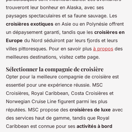
trouveront leur bonheur en Alaska, avec ses
paysages spectaculaires et sa faune sauvage. Les
croisières exotiques
en Asie ou en Polynésie offrent
un dépaysement garanti, tandis que les
croisières en
Europe
du Nord séduiront par leurs fjords et leurs
villes pittoresques. Pour en savoir plus
à propos
des
meilleures destinations, visitez cette page.
Sélectionner la compagnie de croisière
Opter pour la meilleure compagnie de croisière est
essentiel pour une expérience réussie. MSC
Croisières, Royal Caribbean, Costa Croisières et
Norwegian Cruise Line figurent parmi les plus
réputées. MSC propose des
croisières de luxe
avec
des services haut de gamme, tandis que Royal
Caribbean est connue pour ses
activités à bord