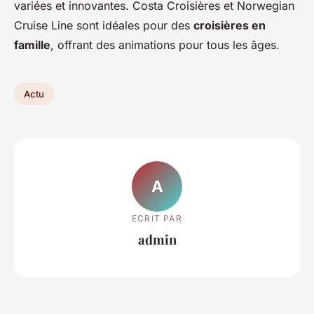
variées et innovantes. Costa Croisières et Norwegian
Cruise Line sont idéales pour des
croisières en
famille
, offrant des animations pour tous les âges.
Actu
A
ECRIT PAR
admin