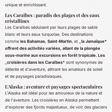
unique et enrichissant.
Les Caraïbes : paradis des plages et des eaux
cristallines
Les Caraïbes séduisent par leurs plages de sable
blanc et leurs eaux turquoise. Des destinations
comme
les Bahamas
,
Saint-Martin
, et
_la Jamaïque*
offrent des activités variées, allant de la plongée
sous-marine aux excursions en forêt tropicale. Les
_croisières dans les Caraïbes
* sont synonymes de
détente et d'aventure, attirant les amateurs de soleil
et de paysages paradisiaques.
L'Alaska : aventure et paysages spectaculaires
L'Alaska est idéal pour les amoureux de la nature et
de l'aventure. Les croisières en Alaska permettent
d'explorer des fjords majestueux, de voir des glaciers