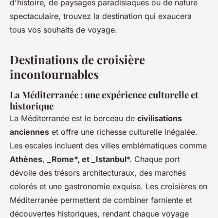
d'histoire, de paysages paradisiaques ou de nature
spectaculaire, trouvez la destination qui exaucera
tous vos souhaits de voyage.
Destinations de croisière
incontournables
La Méditerranée : une expérience culturelle et
historique
La Méditerranée est le berceau de
civilisations
anciennes
et offre une richesse culturelle inégalée.
Les escales incluent des villes emblématiques comme
Athènes
,
_Rome*, et _Istanbul
*. Chaque port
dévoile des trésors architecturaux, des marchés
colorés et une gastronomie exquise. Les croisières en
Méditerranée permettent de combiner farniente et
découvertes historiques, rendant chaque voyage