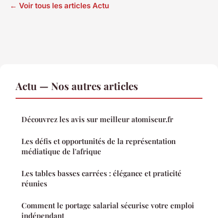
← Voir tous les articles Actu
Actu — Nos autres articles
Découvrez les avis sur meilleur atomiseur.fr
Les défis et opportunités de la représentation
médiatique de l'afrique
Les tables basses carrées : élégance et praticité
réunies
Comment le portage salarial sécurise votre emploi
indépendant