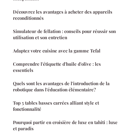
Découvrez les avantages à acheter des appareils
reconditionnés
Simulateur de fellation : conseils pour réussir son
utilisation et son entretien
Adaptez votre cuisine avec la gamme Tefal
Comprendre l'étiquette d'huile d'olive : les
essentiels
Quels sont les avantages de l'introduction de la
robotique dans l'éducation élémentaire?
Top 5 tables basses carrées alliant style et
fonctionnalité
Pourquoi partir en croisière de luxe en tahiti : luxe
et paradis