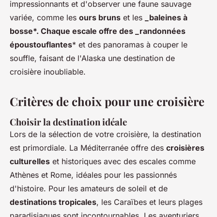
impressionnants et d'observer une faune sauvage
variée, comme les
ours bruns
et les
_baleines à
bosse*. Chaque escale offre des _randonnées
époustouflantes
* et des panoramas à couper le
souffle, faisant de l'Alaska une destination de
croisière inoubliable.
Critères de choix pour une croisière
Choisir la destination idéale
Lors de la sélection de votre croisière, la destination
est primordiale. La Méditerranée offre des
croisières
culturelles
et historiques avec des escales comme
Athènes et Rome, idéales pour les passionnés
d'histoire. Pour les amateurs de soleil et de
destinations tropicales
, les Caraïbes et leurs plages
paradisiaques sont incontournables. Les aventuriers