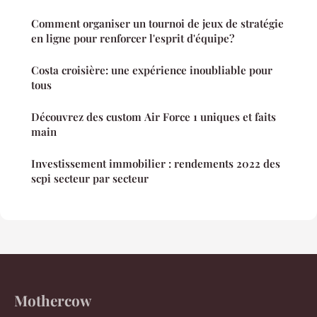
Comment organiser un tournoi de jeux de stratégie
en ligne pour renforcer l'esprit d'équipe?
Costa croisière: une expérience inoubliable pour
tous
Découvrez des custom Air Force 1 uniques et faits
main
Investissement immobilier : rendements 2022 des
scpi secteur par secteur
Mothercow