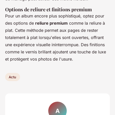
Options de reliure et finitions premium
Pour un album encore plus sophistiqué, optez pour
des options de
reliure premium
comme la reliure à
plat. Cette méthode permet aux pages de rester
totalement à plat lorsqu'elles sont ouvertes, offrant
une expérience visuelle ininterrompue. Des finitions
comme le vernis brillant ajoutent une touche de luxe
et protègent vos photos de l'usure.
Actu
A