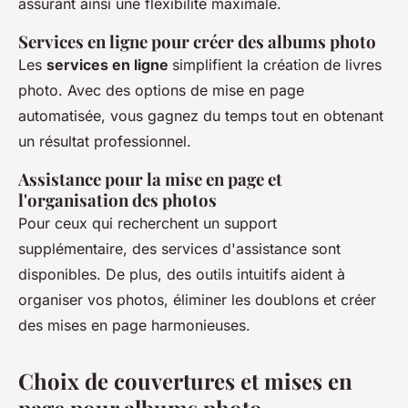
assurant ainsi une flexibilité maximale.
Services en ligne pour créer des albums photo
Les
services en ligne
simplifient la création de livres
photo. Avec des options de mise en page
automatisée, vous gagnez du temps tout en obtenant
un résultat professionnel.
Assistance pour la mise en page et
l'organisation des photos
Pour ceux qui recherchent un support
supplémentaire, des services d'assistance sont
disponibles. De plus, des outils intuitifs aident à
organiser vos photos, éliminer les doublons et créer
des mises en page harmonieuses.
Choix de couvertures et mises en