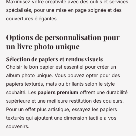
Maximisez votre créativité avec des outils et services
spécialisés, pour une mise en page soignée et des
couvertures élégantes.
Options de personnalisation pour
un livre photo unique
Sélection de papiers et rendus visuels
Choisir le bon papier est essentiel pour créer un
album photo unique. Vous pouvez opter pour des
papiers texturés, mats ou brillants selon le style
souhaité. Les
papiers premium
offrent une durabilité
supérieure et une meilleure restitution des couleurs.
Pour un effet plus artistique, essayez les papiers
texturés qui ajoutent une dimension tactile à vos
souvenirs.