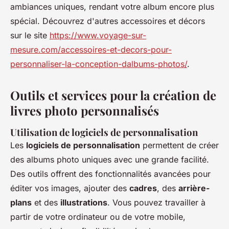
ambiances uniques, rendant votre album encore plus
spécial. Découvrez d'autres accessoires et décors
sur le site
https://www.voyage-sur-
mesure.com/accessoires-et-decors-pour-
personnaliser-la-conception-dalbums-photos/
.
Outils et services pour la création de
livres photo personnalisés
Utilisation de logiciels de personnalisation
Les
logiciels de personnalisation
permettent de créer
des albums photo uniques avec une grande facilité.
Des outils offrent des fonctionnalités avancées pour
éditer vos images, ajouter des
cadres
, des
arrière-
plans
et des
illustrations
. Vous pouvez travailler à
partir de votre ordinateur ou de votre mobile,