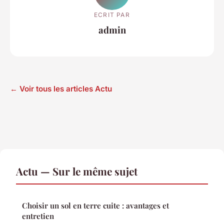
ECRIT PAR
admin
← Voir tous les articles Actu
Actu — Sur le même sujet
Choisir un sol en terre cuite : avantages et
entretien