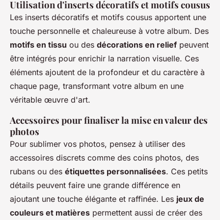
Utilisation d'inserts décoratifs et motifs cousus
Les inserts décoratifs et motifs cousus apportent une
touche personnelle et chaleureuse à votre album. Des
motifs en tissu
ou des
décorations en relief
peuvent
être intégrés pour enrichir la narration visuelle. Ces
éléments ajoutent de la profondeur et du caractère à
chaque page, transformant votre album en une
véritable œuvre d'art.
Accessoires pour finaliser la mise en valeur des
photos
Pour sublimer vos photos, pensez à utiliser des
accessoires discrets comme des coins photos, des
rubans ou des
étiquettes personnalisées
. Ces petits
détails peuvent faire une grande différence en
ajoutant une touche élégante et raffinée. Les
jeux de
couleurs et matières
permettent aussi de créer des