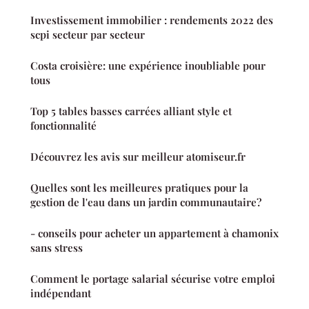
Investissement immobilier : rendements 2022 des
scpi secteur par secteur
Costa croisière: une expérience inoubliable pour
tous
Top 5 tables basses carrées alliant style et
fonctionnalité
Découvrez les avis sur meilleur atomiseur.fr
Quelles sont les meilleures pratiques pour la
gestion de l'eau dans un jardin communautaire?
- conseils pour acheter un appartement à chamonix
sans stress
Comment le portage salarial sécurise votre emploi
indépendant