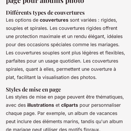
page pour albums photo
Différents types de couvertures
Les options de
couvertures
sont variées : rigides,
souples et spirales. Les couvertures rigides offrent
une protection maximale et un rendu élégant, idéales
pour des occasions spéciales comme les mariages.
Les couvertures souples sont plus légères et flexibles,
parfaites pour un usage quotidien. Les couvertures
spirales, quant à elles, permettent une ouverture à
plat, facilitant la visualisation des photos.
Styles de mise en page
Les styles de mise en page peuvent être thématiques,
avec des
illustrations
et
cliparts
pour personnaliser
chaque page. Par exemple, un album de vacances
peut inclure des éléments marins, tandis qu'un album
de mariage peut utiliser des motifs floraux.