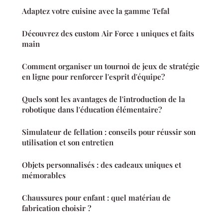
Adaptez votre cuisine avec la gamme Tefal
Découvrez des custom Air Force 1 uniques et faits
main
Comment organiser un tournoi de jeux de stratégie
en ligne pour renforcer l'esprit d'équipe?
Quels sont les avantages de l'introduction de la
robotique dans l'éducation élémentaire?
Simulateur de fellation : conseils pour réussir son
utilisation et son entretien
Objets personnalisés : des cadeaux uniques et
mémorables
Chaussures pour enfant : quel matériau de
fabrication choisir ?